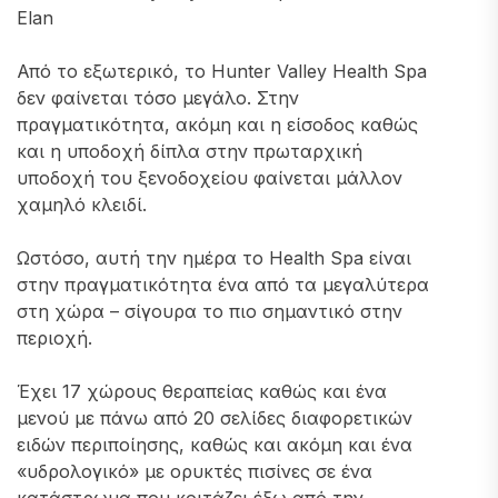
Elan
Από το εξωτερικό, το Hunter Valley Health Spa
δεν φαίνεται τόσο μεγάλο. Στην
πραγματικότητα, ακόμη και η είσοδος καθώς
και η υποδοχή δίπλα στην πρωταρχική
υποδοχή του ξενοδοχείου φαίνεται μάλλον
χαμηλό κλειδί.
Ωστόσο, αυτή την ημέρα το Health Spa είναι
στην πραγματικότητα ένα από τα μεγαλύτερα
στη χώρα – σίγουρα το πιο σημαντικό στην
περιοχή.
Έχει 17 χώρους θεραπείας καθώς και ένα
μενού με πάνω από 20 σελίδες διαφορετικών
ειδών περιποίησης, καθώς και ακόμη και ένα
«υδρολογικό» με ορυκτές πισίνες σε ένα