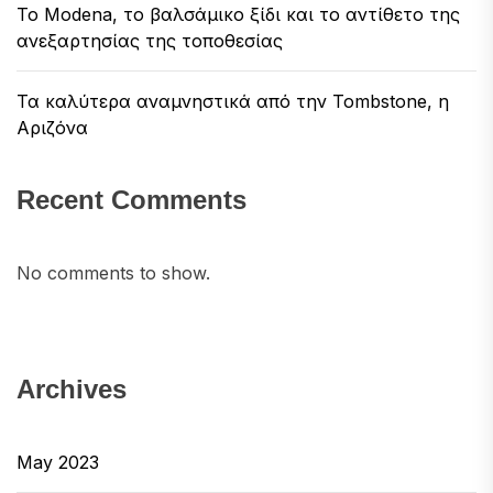
Το Modena, το βαλσάμικο ξίδι και το αντίθετο της
ανεξαρτησίας της τοποθεσίας
Τα καλύτερα αναμνηστικά από την Tombstone, η
Αριζόνα
Recent Comments
No comments to show.
Archives
May 2023