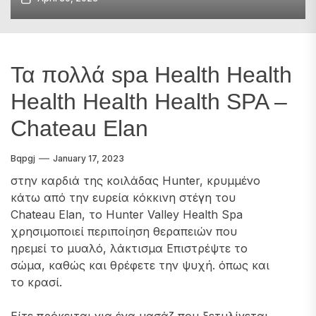
Τα πολλά spa Health Health
Health Health Health SPA –
Chateau Elan
Bqpgj
January 17, 2023
στην καρδιά της κοιλάδας Hunter, κρυμμένο
κάτω από την ευρεία κόκκινη στέγη του
Chateau Elan, το Hunter Valley Health Spa
χρησιμοποιεί περιποίηση θεραπειών που
ηρεμεί το μυαλό, λάκτισμα Επιστρέψτε το
σώμα, καθώς και θρέφετε την ψυχή. όπως και
το κρασί.