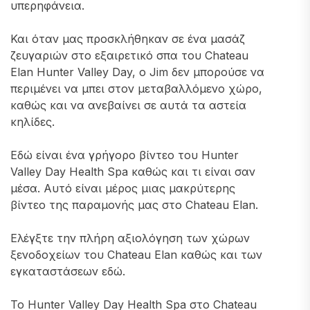
υπερηφάνεια.
Και όταν μας προσκλήθηκαν σε ένα μασάζ
ζευγαριών στο εξαιρετικό σπα του Chateau
Elan Hunter Valley Day, ο Jim δεν μπορούσε να
περιμένει να μπει στον μεταβαλλόμενο χώρο,
καθώς και να ανεβαίνει σε αυτά τα αστεία
κηλίδες.
Εδώ είναι ένα γρήγορο βίντεο του Hunter
Valley Day Health Spa καθώς και τι είναι σαν
μέσα. Αυτό είναι μέρος μιας μακρύτερης
βίντεο της παραμονής μας στο Chateau Elan.
Ελέγξτε την πλήρη αξιολόγηση των χώρων
ξενοδοχείων του Chateau Elan καθώς και των
εγκαταστάσεων εδώ.
Το Hunter Valley Day Health Spa στο Chateau