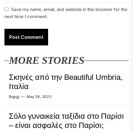
Save my name, email, and website in this browser for the
next time I comment.
MORE STORIES
Σκηνές από την Beautiful Umbria,
Ιταλία
Bqpgj
May 29, 2023
Σόλο γυναικεία ταξίδια στο Παρίσι
– είναι ασφαλές στο Παρίσι;