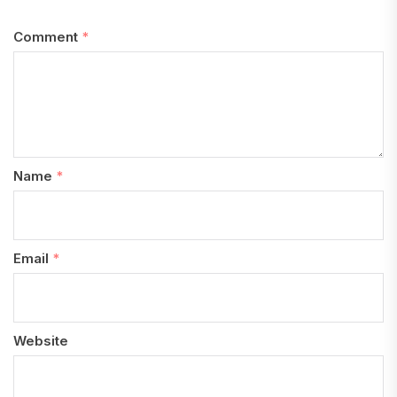
Comment
*
Name
*
Email
*
Website