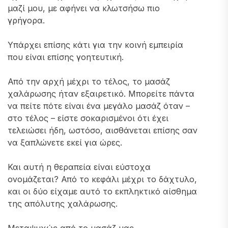
μαζί μου, με αφήνει να κλωτσήσω πιο
γρήγορα.
Υπάρχει επίσης κάτι για την κοινή εμπειρία
που είναι επίσης γοητευτική.
Από την αρχή μέχρι το τέλος, το μασάζ
χαλάρωσης ήταν εξαιρετικό. Μπορείτε πάντα
να πείτε πότε είναι ένα μεγάλο μασάζ όταν –
στο τέλος – είστε σοκαρισμένοι ότι έχει
τελειώσει ήδη, ωστόσο, αισθάνεται επίσης σαν
να ξαπλώνετε εκεί για ώρες.
Και αυτή η θεραπεία είναι εύστοχα
ονομάζεται? Από το κεφάλι μέχρι το δάχτυλο,
και οι δύο είχαμε αυτό το εκπληκτικό αίσθημα
της απόλυτης χαλάρωσης.