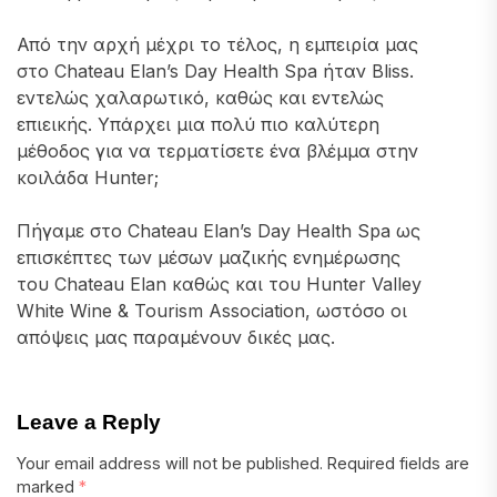
Από την αρχή μέχρι το τέλος, η εμπειρία μας
στο Chateau Elan’s Day Health Spa ήταν Bliss.
εντελώς χαλαρωτικό, καθώς και εντελώς
επιεικής. Υπάρχει μια πολύ πιο καλύτερη
μέθοδος για να τερματίσετε ένα βλέμμα στην
κοιλάδα Hunter;
Πήγαμε στο Chateau Elan’s Day Health Spa ως
επισκέπτες των μέσων μαζικής ενημέρωσης
του Chateau Elan καθώς και του Hunter Valley
White Wine & Tourism Association, ωστόσο οι
απόψεις μας παραμένουν δικές μας.
Leave a Reply
Your email address will not be published.
Required fields are
marked
*