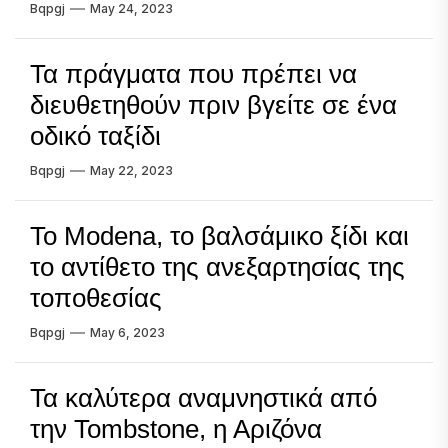
Bqpgj
May 24, 2023
Τα πράγματα που πρέπει να
διευθετηθούν πριν βγείτε σε ένα
οδικό ταξίδι
Bqpgj
May 22, 2023
Το Modena, το βαλσάμικο ξίδι και
το αντίθετο της ανεξαρτησίας της
τοποθεσίας
Bqpgj
May 6, 2023
Τα καλύτερα αναμνηστικά από
την Tombstone, η Αριζόνα