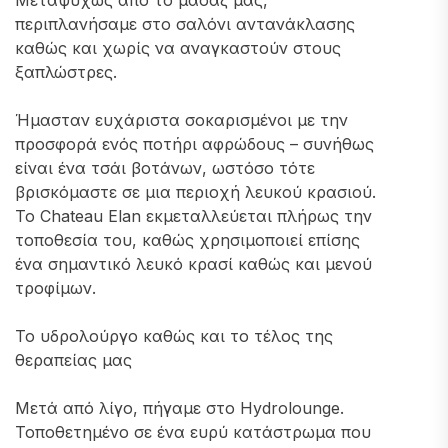
Μεταψυχώς από το μασάζ μας,
περιπλανήσαμε στο σαλόνι αντανάκλασης
καθώς και χωρίς να αναγκαστούν στους
ξαπλώστρες.
Ήμασταν ευχάριστα σοκαρισμένοι με την
προσφορά ενός ποτήρι αφρώδους – συνήθως
είναι ένα τσάι βοτάνων, ωστόσο τότε
βρισκόμαστε σε μια περιοχή λευκού κρασιού.
Το Chateau Elan εκμεταλλεύεται πλήρως την
τοποθεσία του, καθώς χρησιμοποιεί επίσης
ένα σημαντικό λευκό κρασί καθώς και μενού
τροφίμων.
Το υδρολούργο καθώς και το τέλος της
θεραπείας μας
Μετά από λίγο, πήγαμε στο Hydrolounge.
Τοποθετημένο σε ένα ευρύ κατάστρωμα που