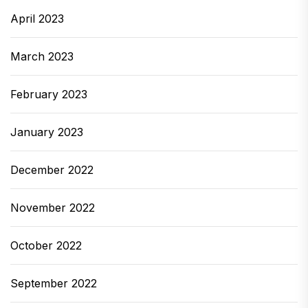
April 2023
March 2023
February 2023
January 2023
December 2022
November 2022
October 2022
September 2022