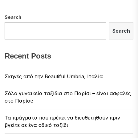
Search
Search
Recent Posts
Σκηνές από την Beautiful Umbria, Ιταλία
Σόλο γυναικεία ταξίδια στο Παρίσι – είναι ασφαλές
στο Παρίσι;
Τα πράγματα που πρέπει να διευθετηθούν πριν
βγείτε σε ένα οδικό ταξίδι