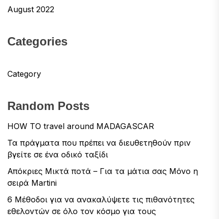
August 2022
Categories
Category
Random Posts
HOW TO travel around MADAGASCAR
Τα πράγματα που πρέπει να διευθετηθούν πριν
βγείτε σε ένα οδικό ταξίδι
Απόκριες Μικτά ποτά – Για τα μάτια σας Μόνο η
σειρά Martini
6 Μέθοδοι για να ανακαλύψετε τις πιθανότητες
εθελοντών σε όλο τον κόσμο για τους