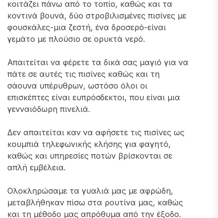
κοιτάζει πάνω από το τοπίο, καθώς και τα
κοντινά βουνά, δύο στροβιλισμένες πισίνες με
φουσκάλες-μια ζεστή, ένα δροσερό-είναι
γεμάτο με πλούσιο σε ορυκτά νερό.
Απαιτείται να φέρετε τα δικά σας μαγιό για να
πάτε σε αυτές τις πισίνες καθώς και τη
σάουνα υπέρυθρων, ωστόσο όλοι οι
επισκέπτες είναι ευπρόσδεκτοι, που είναι μια
γενναιόδωρη πινελιά.
Δεν απαιτείται καν να αφήσετε τις πισίνες ως
κουμπιά τηλεφωνικής κλήσης για φαγητό,
καθώς και υπηρεσίες ποτών βρίσκονται σε
απλή εμβέλεια.
Ολοκληρώσαμε τα γυαλιά μας με αφρώδη,
μεταβλήθηκαν πίσω στα ρουτίνα μας, καθώς
και τη μέθοδο μας απρόθυμα από την έξοδο.