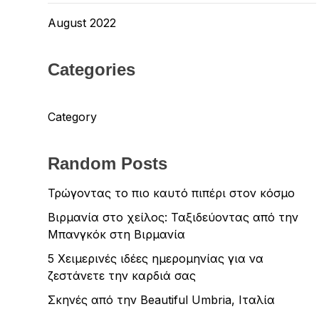
August 2022
Categories
Category
Random Posts
Τρώγοντας το πιο καυτό πιπέρι στον κόσμο
Βιρμανία στο χείλος: Ταξιδεύοντας από την
Μπανγκόκ στη Βιρμανία
5 Χειμερινές ιδέες ημερομηνίας για να
ζεστάνετε την καρδιά σας
Σκηνές από την Beautiful Umbria, Ιταλία