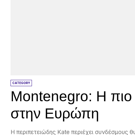
CATEGORY
Montenegro: Η πιο
στην Ευρώπη
Η περιπετειώδης Kate περιέχει συνδέσμους 