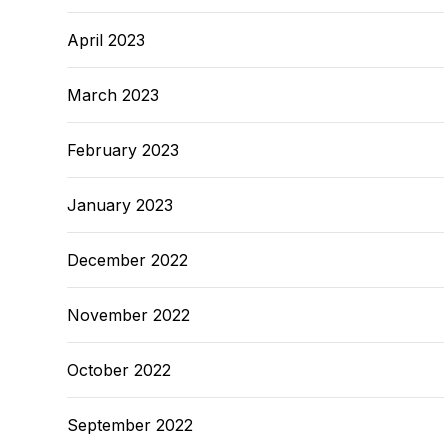
April 2023
March 2023
February 2023
January 2023
December 2022
November 2022
October 2022
September 2022