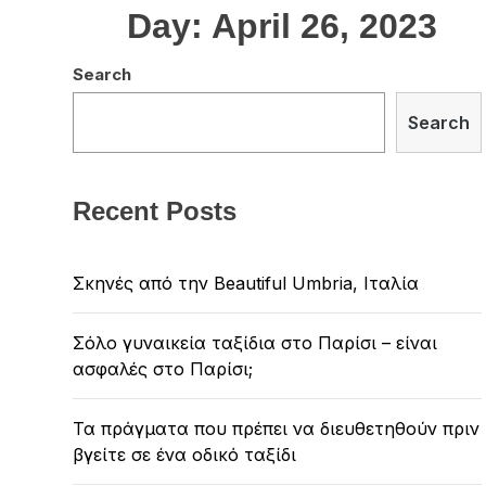
Day:
April 26, 2023
Search
Search
Recent Posts
Σκηνές από την Beautiful Umbria, Ιταλία
Σόλο γυναικεία ταξίδια στο Παρίσι – είναι
ασφαλές στο Παρίσι;
Τα πράγματα που πρέπει να διευθετηθούν πριν
βγείτε σε ένα οδικό ταξίδι