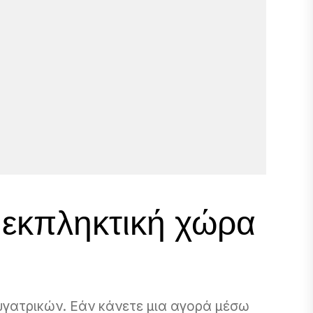
 εκπληκτική χώρα
θυγατρικών. Εάν κάνετε μια αγορά μέσω