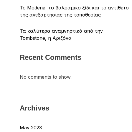
Το Modena, το βαλσάμικο ξίδι και το αντίθετο
της ανεξαρτησίας της τοποθεσίας
Τα καλύτερα αναμνηστικά από την
Tombstone, η Αριζόνα
Recent Comments
No comments to show.
Archives
May 2023