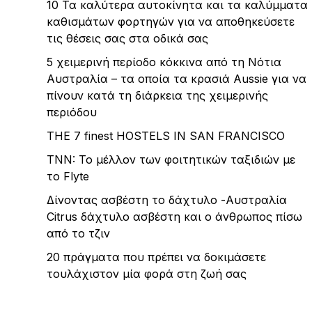
10 Τα καλύτερα αυτοκίνητα και τα καλύμματα
καθισμάτων φορτηγών για να αποθηκεύσετε
τις θέσεις σας στα οδικά σας
5 χειμερινή περίοδο κόκκινα από τη Νότια
Αυστραλία – τα οποία τα κρασιά Aussie για να
πίνουν κατά τη διάρκεια της χειμερινής
περιόδου
THE 7 finest HOSTELS IN SAN FRANCISCO
TNN: Το μέλλον των φοιτητικών ταξιδιών με
το Flyte
Δίνοντας ασβέστη το δάχτυλο -Αυστραλία
Citrus δάχτυλο ασβέστη και ο άνθρωπος πίσω
από το τζιν
20 πράγματα που πρέπει να δοκιμάσετε
τουλάχιστον μία φορά στη ζωή σας