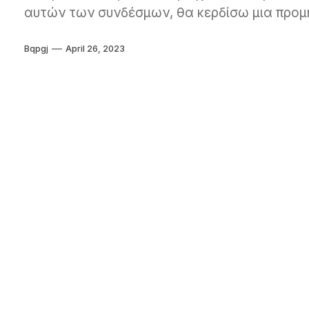
αυτών των συνδέσμων, θα κερδίσω μια προμή
Bqpgj
April 26, 2023