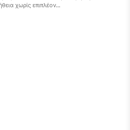
θεια χωρίς επιπλέον...