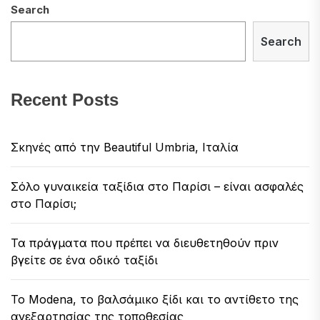
Search
Search
Recent Posts
Σκηνές από την Beautiful Umbria, Ιταλία
Σόλο γυναικεία ταξίδια στο Παρίσι – είναι ασφαλές
στο Παρίσι;
Τα πράγματα που πρέπει να διευθετηθούν πριν
βγείτε σε ένα οδικό ταξίδι
Το Modena, το βαλσάμικο ξίδι και το αντίθετο της
ανεξαρτησίας της τοποθεσίας