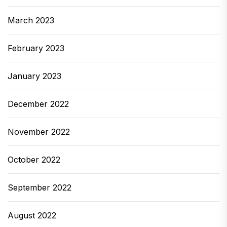
March 2023
February 2023
January 2023
December 2022
November 2022
October 2022
September 2022
August 2022