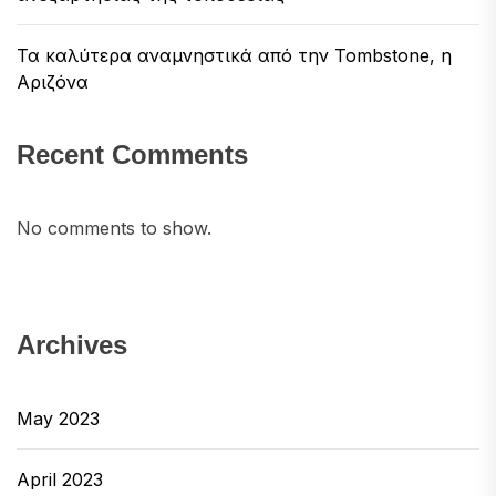
Τα καλύτερα αναμνηστικά από την Tombstone, η
Αριζόνα
Recent Comments
No comments to show.
Archives
May 2023
April 2023