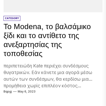
CATEGORY
Το Modena, το βαλσάμικο
ξίδι και το αντίθετο της
ανεξαρτησίας της
τοποθεσίας
περιπετειώδη Kate περιέχει συνδέσμους
θυγατρικών. Εάν κάνετε μια αγορά μέσω
αυτών των συνδέσμων, θα κερδίσω μια
προμήθεια χωρίς επιπλέον κόστος...
Bqpgj
May 6, 2023