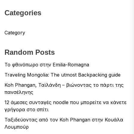
Categories
Category
Random Posts
Το φθινόπωρο στην Emilia-Romagna
Traveling Mongolia: The utmost Backpacking guide
Koh Phangan, Ταϊλάνδη – βιώνοντας το πάρτι της
πανσέληνης
12 άμεσες συνταγές noodle που μπορείτε να κάνετε
γρήγορα στο σπίτι
Ταξιδεύοντας από τον Koh Phangan στην Κουάλα
Λουμπούρ