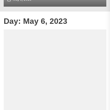
Day:
May 6, 2023