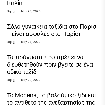
Ιταλία
Bqpgj
May 29, 2023
Σόλο γυναικεία ταξίδια στο Παρίσι
– είναι ασφαλές στο Παρίσι;
Bqpgj
May 24, 2023
Τα πράγματα που πρέπει να
διευθετηθούν πριν βγείτε σε ένα
οδικό ταξίδι
Bqpgj
May 22, 2023
Το Modena, το βαλσάμικο ξίδι και
το αντίθετο της ανεξαρτησίας της