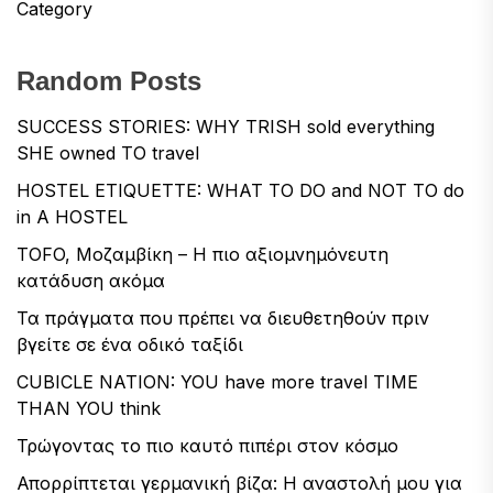
Category
Random Posts
SUCCESS STORIES: WHY TRISH sold everything
SHE owned TO travel
HOSTEL ETIQUETTE: WHAT TO DO and NOT TO do
in A HOSTEL
TOFO, Μοζαμβίκη – Η πιο αξιομνημόνευτη
κατάδυση ακόμα
Τα πράγματα που πρέπει να διευθετηθούν πριν
βγείτε σε ένα οδικό ταξίδι
CUBICLE NATION: YOU have more travel TIME
THAN YOU think
Τρώγοντας το πιο καυτό πιπέρι στον κόσμο
Απορρίπτεται γερμανική βίζα: Η αναστολή μου για