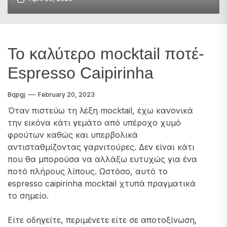
Το καλύτερο mocktail ποτέ-
Espresso Caipirinha
Bqpgj
February 20, 2023
Όταν πιστεύω τη λέξη mocktail, έχω κανονικά
την εικόνα κάτι γεμάτο από υπέροχο χυμό
φρούτων καθώς και υπερβολικά
αντισταθμίζοντας γαρνιτούρες. Δεν είναι κάτι
που θα μπορούσα να αλλάξω ευτυχώς για ένα
ποτό πλήρους λίπους. Ωστόσο, αυτό το
espresso caipirinha mocktail χτυπά πραγματικά
το σημείο.
Είτε οδηγείτε, περιμένετε είτε σε αποτοξίνωση,