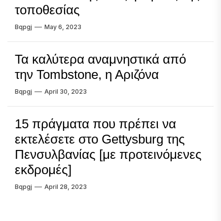
τοποθεσίας
Bqpgj
May 6, 2023
Τα καλύτερα αναμνηστικά από
την Tombstone, η Αριζόνα
Bqpgj
April 30, 2023
15 πράγματα που πρέπει να
εκτελέσετε στο Gettysburg της
Πενσυλβανίας [με προτεινόμενες
εκδρομές]
Bqpgj
April 28, 2023