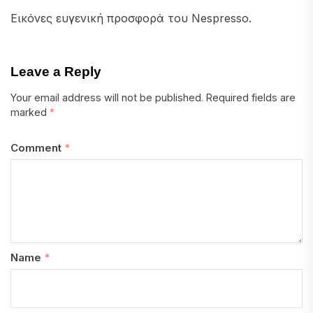
Εικόνες ευγενική προσφορά του Nespresso.
Leave a Reply
Your email address will not be published.
Required fields are
marked
*
Comment
*
Name
*