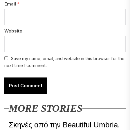
Email
*
Website
Save my name, email, and website in this browser for the
next time I comment.
MORE STORIES
Σκηνές από την Beautiful Umbria,