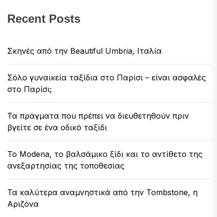
Recent Posts
Σκηνές από την Beautiful Umbria, Ιταλία
Σόλο γυναικεία ταξίδια στο Παρίσι – είναι ασφαλές
στο Παρίσι;
Τα πράγματα που πρέπει να διευθετηθούν πριν
βγείτε σε ένα οδικό ταξίδι
Το Modena, το βαλσάμικο ξίδι και το αντίθετο της
ανεξαρτησίας της τοποθεσίας
Τα καλύτερα αναμνηστικά από την Tombstone, η
Αριζόνα