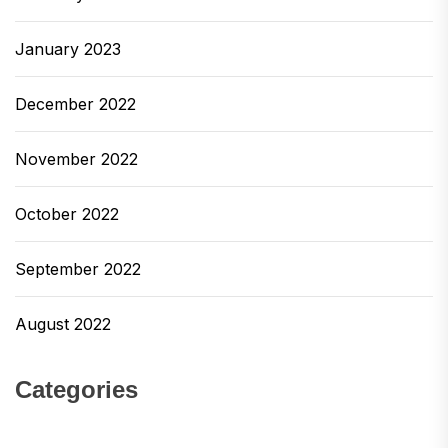
January 2023
December 2022
November 2022
October 2022
September 2022
August 2022
Categories