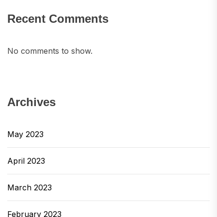
Recent Comments
No comments to show.
Archives
May 2023
April 2023
March 2023
February 2023